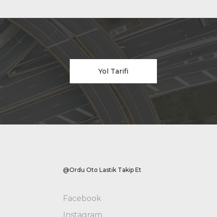
Yol Tarifi
@Ordu Oto Lastik Takip Et
Facebook
Instagram