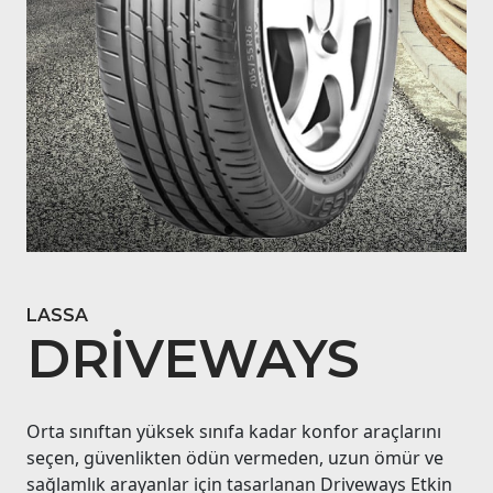
LASSA
DRIVEWAYS
Orta sınıftan yüksek sınıfa kadar konfor araçlarını
seçen, güvenlikten ödün vermeden, uzun ömür ve
sağlamlık arayanlar için tasarlanan Driveways Etkin