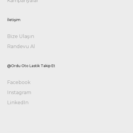
Kampanyalar
İletişim
Bize Ulaşın
Randevu Al
@Ordu Oto Lastik Takip Et
Facebook
Instagram
LinkedIn