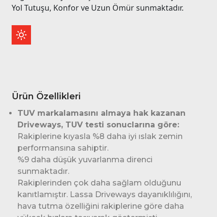
Yol Tutuşu, Konfor ve Uzun Ömür sunmaktadır.
Ürün Özellikleri
TUV markalamasını almaya hak kazanan
Driveways, TUV testi sonuclarına göre:
Rakiplerine kıyasla %8 daha iyi ıslak zemin
performansına sahiptir.
%9 daha düşük yuvarlanma direnci
sunmaktadır.
Rakiplerinden çok daha sağlam olduğunu
kanıtlamıştır. Lassa Driveways dayanıklılığını,
hava tutma özelliğini rakiplerine göre daha