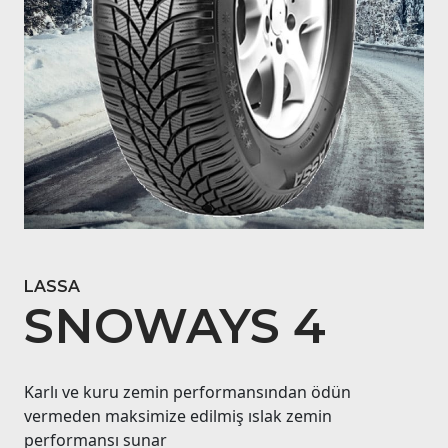
LASSA
SNOWAYS 4
Karlı ve kuru zemin performansından ödün
vermeden maksimize edilmiş ıslak zemin
performansı sunar