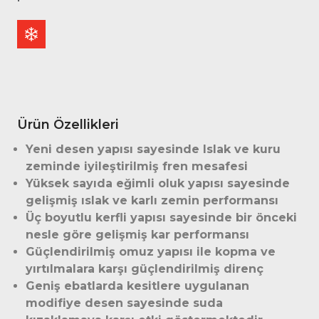
Ürün Özellikleri
Yeni desen yapısı sayesinde Islak ve kuru
zeminde iyileştirilmiş fren mesafesi
Yüksek sayıda eğimli oluk yapısı sayesinde
gelişmiş ıslak ve karlı zemin performansı
Üç boyutlu kerfli yapısı sayesinde bir önceki
nesle göre gelişmiş kar performansı
Güçlendirilmiş omuz yapısı ile kopma ve
yırtılmalara karşı güçlendirilmiş direnç
Geniş ebatlarda kesitlere uygulanan
modifiye desen sayesinde suda