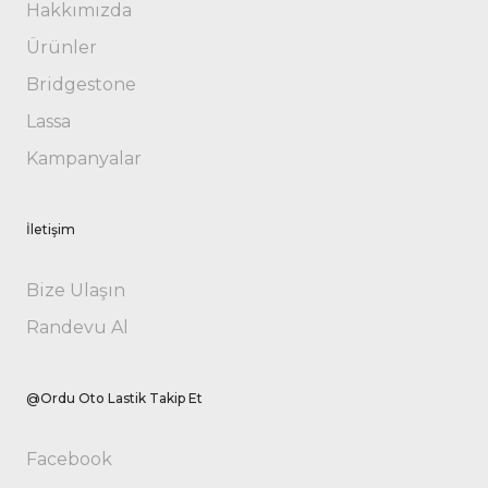
Hakkımızda
Ürünler
Bridgestone
Lassa
Kampanyalar
İletişim
Bize Ulaşın
Randevu Al
@Ordu Oto Lastik Takip Et
Facebook